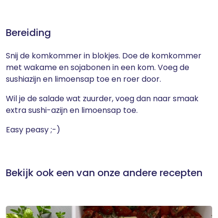
Bereiding
Snij de komkommer in blokjes. Doe de komkommer
met wakame en sojabonen in een kom. Voeg de
sushiazijn en limoensap toe en roer door.
Wil je de salade wat zuurder, voeg dan naar smaak
extra sushi-azijn en limoensap toe.
Easy peasy ;-)
Bekijk ook een van onze andere recepten