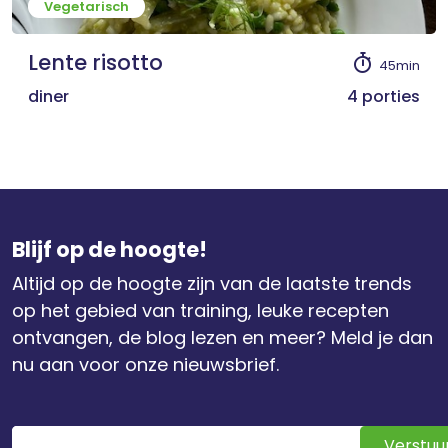
Vegetarisch
Lente risotto
45min
diner
4 porties
Blijf op de hoogte!
Altijd op de hoogte zijn van de laatste trends
op het gebied van training, leuke recepten
ontvangen, de blog lezen en meer? Meld je dan
nu aan voor onze nieuwsbrief.
Verstuu