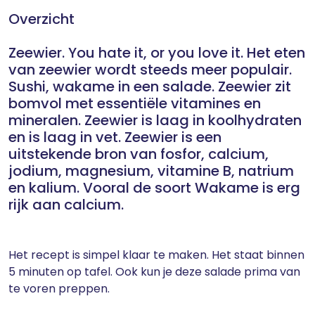
Overzicht
Zeewier. You hate it, or you love it. Het eten
van zeewier wordt steeds meer populair.
Sushi, wakame in een salade. Zeewier zit
bomvol met essentiële vitamines en
mineralen. Zeewier is laag in koolhydraten
en is laag in vet. Zeewier is een
uitstekende bron van fosfor, calcium,
jodium, magnesium, vitamine B, natrium
en kalium. Vooral de soort Wakame is erg
rijk aan calcium.
Het recept is simpel klaar te maken. Het staat binnen
5 minuten op tafel. Ook kun je deze salade prima van
te voren preppen.