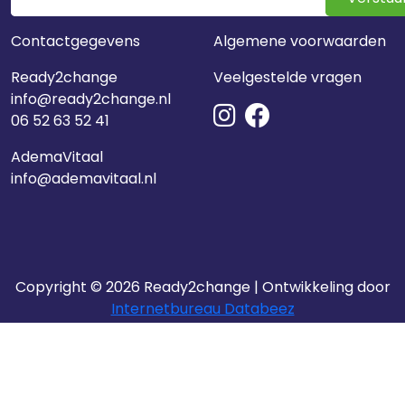
Contactgegevens
Algemene voorwaarden
Ready2change
Veelgestelde vragen
info@ready2change.nl
06 52 63 52 41
AdemaVitaal
info@ademavitaal.nl
Copyright © 2026 Ready2change | Ontwikkeling door
Internetbureau Databeez