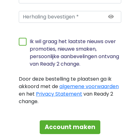
Ik wil graag het laatste nieuws over
promoties, nieuwe smaken,
persoonlijke aanbevelingen ontvang
van Ready 2 change.
Door deze bestelling te plaatsen ga ik
akkoord met de
algemene voorwaarden
en het
Privacy Statement
van Ready 2
change.
Account maken