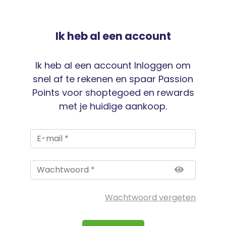
Ik heb al een account
Ik heb al een account Inloggen om
snel af te rekenen en spaar Passion
Points voor shoptegoed en rewards
met je huidige aankoop.
Wachtwoord vergeten