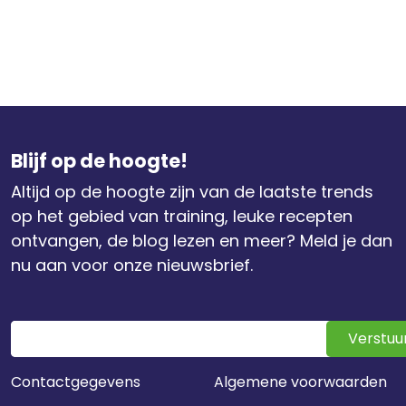
Blijf op de hoogte!
Altijd op de hoogte zijn van de laatste trends
op het gebied van training, leuke recepten
ontvangen, de blog lezen en meer? Meld je dan
nu aan voor onze nieuwsbrief.
Verstuu
Contactgegevens
Algemene voorwaarden