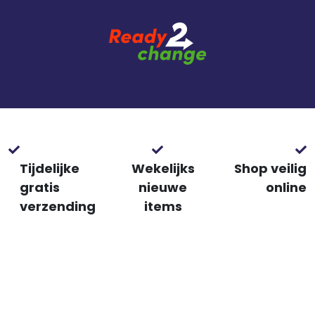
Tijdelijke
Wekelijks
Shop veilig
gratis
nieuwe
online
verzending
items