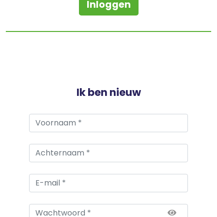
Inloggen
Ik ben nieuw