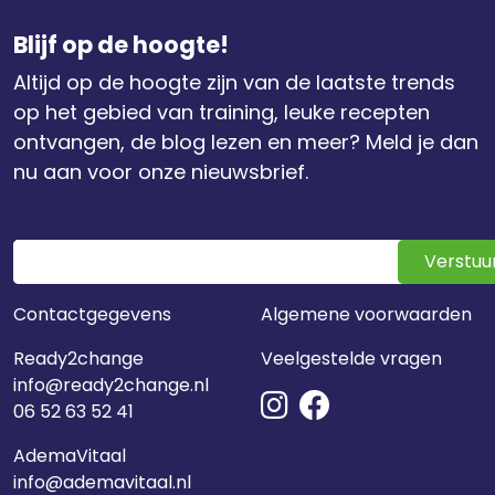
Blijf op de hoogte!
Altijd op de hoogte zijn van de laatste trends
op het gebied van training, leuke recepten
ontvangen, de blog lezen en meer? Meld je dan
nu aan voor onze nieuwsbrief.
Verstuu
Contactgegevens
Algemene voorwaarden
Ready2change
Veelgestelde vragen
info@ready2change.nl
06 52 63 52 41
AdemaVitaal
info@ademavitaal.nl