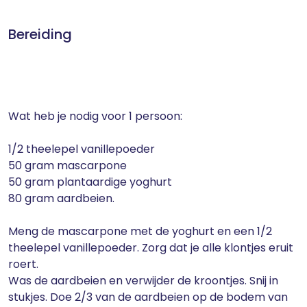
Bereiding
Wat heb je nodig voor 1 persoon:
1/2 theelepel vanillepoeder
50 gram mascarpone
50 gram plantaardige yoghurt
80 gram aardbeien.
Meng de mascarpone met de yoghurt en een 1/2
theelepel vanillepoeder. Zorg dat je alle klontjes eruit
roert.
Was de aardbeien en verwijder de kroontjes. Snij in
stukjes. Doe 2/3 van de aardbeien op de bodem van