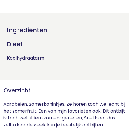
Ingrediënten
Dieet
Koolhydraatarm
Overzicht
Aardbeien, zomerkoninkjes. Ze horen toch wel echt bij
het zomerfruit. Een van mijn favorieten ook. Dit ontbijt
is toch wel ultiem zomers genieten, Snel klaar dus
zelfs door de week kun je feestelijk ontbijten.