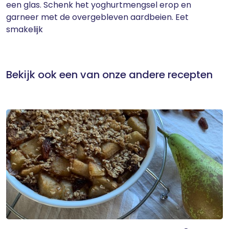
een glas. Schenk het yoghurtmengsel erop en
garneer met de overgebleven aardbeien. Eet
smakelijk
Bekijk ook een van onze andere recepten