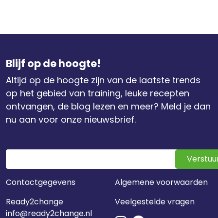
Blijf op de hoogte!
Altijd op de hoogte zijn van de laatste trends
op het gebied van training, leuke recepten
ontvangen, de blog lezen en meer? Meld je dan
nu aan voor onze nieuwsbrief.
Verstuu
Contactgegevens
Algemene voorwaarden
Ready2change
Veelgestelde vragen
info@ready2change.nl