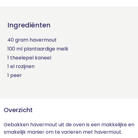
Ingrediënten
40 gram havermout
100 ml plantaardige melk
1 theelepel kaneel
1 el rozijnen
1 peer
Overzicht
Gebakken havermout uit de oven is een makkelijke en
smakelijk manier om te varieren met havermout.