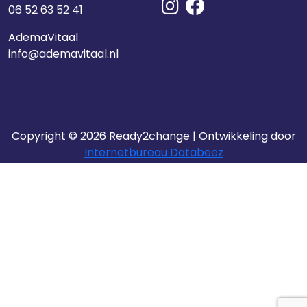
06 52 63 52 41
AdemaVitaal
info@ademavitaal.nl
Copyright © 2026 Ready2change | Ontwikkeling door
Internetbureau Databeez