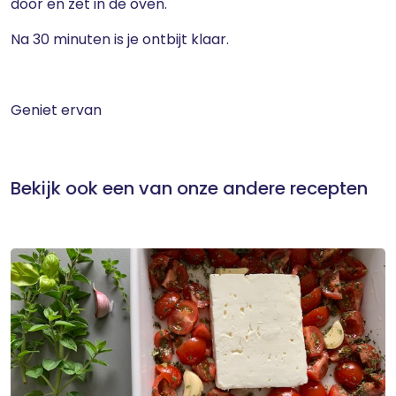
door en zet in de oven.
Na 30 minuten is je ontbijt klaar.
Geniet ervan
Bekijk ook een van onze andere recepten