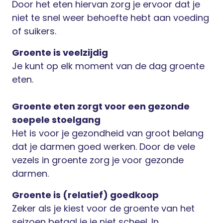
Door het eten hiervan zorg je ervoor dat je
niet te snel weer behoefte hebt aan voeding
of suikers.
Groente is veelzijdig
Je kunt op elk moment van de dag groente
eten.
Groente eten zorgt voor een gezonde
soepele stoelgang
Het is voor je gezondheid van groot belang
dat je darmen goed werken. Door de vele
vezels in groente zorg je voor gezonde
darmen.
Groente is (relatief) goedkoop
Zeker als je kiest voor de groente van het
seizoen betaal je je niet scheel. In