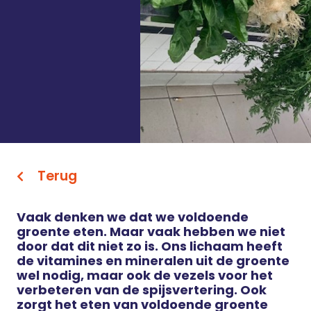
Terug
Vaak denken we dat we voldoende
groente eten. Maar vaak hebben we niet
door dat dit niet zo is. Ons lichaam heeft
de vitamines en mineralen uit de groente
wel nodig, maar ook de vezels voor het
verbeteren van de spijsvertering. Ook
zorgt het eten van voldoende groente