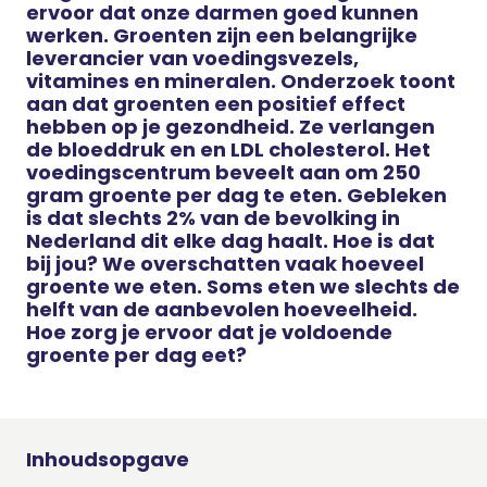
ervoor dat onze darmen goed kunnen
werken. Groenten zijn een belangrijke
leverancier van voedingsvezels,
vitamines en mineralen. Onderzoek toont
aan dat groenten een positief effect
hebben op je gezondheid. Ze verlangen
de bloeddruk en en LDL cholesterol. Het
voedingscentrum beveelt aan om 250
gram groente per dag te eten. Gebleken
is dat slechts 2% van de bevolking in
Nederland dit elke dag haalt. Hoe is dat
bij jou? We overschatten vaak hoeveel
groente we eten. Soms eten we slechts de
helft van de aanbevolen hoeveelheid.
Hoe zorg je ervoor dat je voldoende
groente per dag eet?
Inhoudsopgave