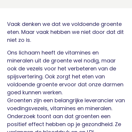
Vaak denken we dat we voldoende groente
eten. Maar vaak hebben we niet door dat dit
niet zo is.
Ons lichaam heeft de vitamines en
mineralen uit de groente wel nodig, maar
ook de vezels voor het verbeteren van de
spijsvertering. Ook zorgt het eten van
voldoende groente ervoor dat onze darmen
goed kunnen werken.
Groenten zijn een belangrijke leverancier van
voedingsvezels, vitamines en mineralen.
Onderzoek toont aan dat groenten een
positief effect hebben op je gezondheid. Ze