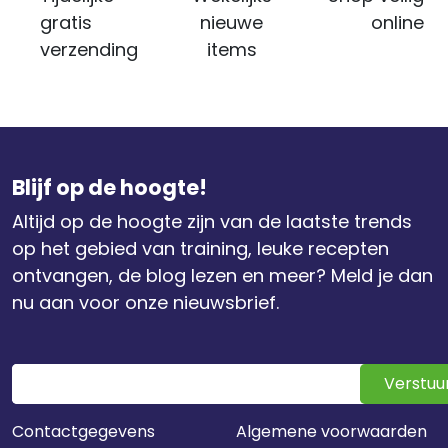
gratis
nieuwe
online
verzending
items
Blijf op de hoogte!
Altijd op de hoogte zijn van de laatste trends
op het gebied van training, leuke recepten
ontvangen, de blog lezen en meer? Meld je dan
nu aan voor onze nieuwsbrief.
Verstuu
Contactgegevens
Algemene voorwaarden