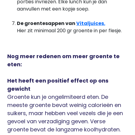
porties invriezen. Elke lunch kun je dan
aanvullen met een kopje soep.
De groentesappen van
Vitaljuices.
Hier zit minimaal 200 gr groente in per flesje.
Nog meer redenen om meer groente te
eten:
Het heeft een positief effect op ons
gewicht
Groente kun je ongelimiteerd eten. De
meeste groente bevat weinig calorieën en
suikers, maar hebben veel vezels die je een
gevoel van verzadiging geven. Verse
groente bevat de langzame koolhydraten.