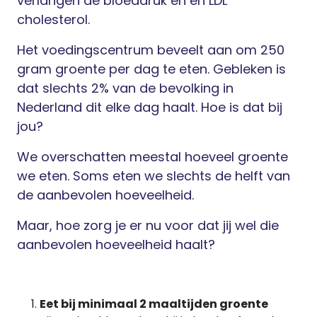
verlangen de bloeddruk en en LDL
cholesterol.
Het voedingscentrum beveelt aan om 250
gram groente per dag te eten. Gebleken is
dat slechts 2% van de bevolking in
Nederland dit elke dag haalt. Hoe is dat bij
jou?
We overschatten meestal hoeveel groente
we eten. Soms eten we slechts de helft van
de aanbevolen hoeveelheid.
Maar, hoe zorg je er nu voor dat jij wel die
aanbevolen hoeveelheid haalt?
Eet bij minimaal 2 maaltijden groente