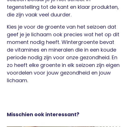
tegenstelling tot de kant en klaar produkten,
die zijn vaak veel duurder.
Kies je voor de groente van het seizoen dat
geef je je lichaam ook precies wat het op dit
moment nodig heeft. Wintergroente bevat
de vitamines en mineralen die in een koude
periode nodig zijn voor onze gezondheid. En
zo heeft elke groente in elk seizoen zijn eigen
voordelen voor jouw gezondheid en jouw
lichaam.
Misschien ook interessant?