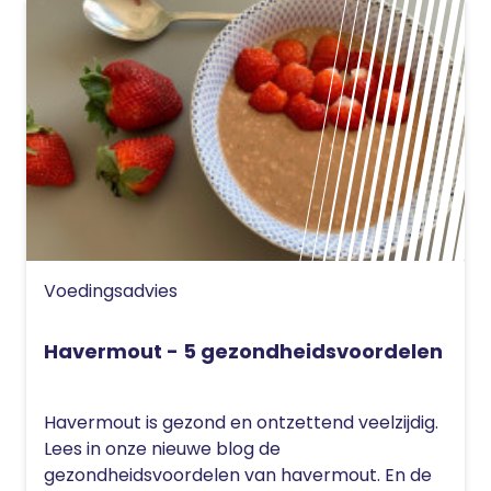
Voedingsadvies
Havermout - 5 gezondheidsvoordelen
Havermout is gezond en ontzettend veelzijdig.
Lees in onze nieuwe blog de
gezondheidsvoordelen van havermout. En de