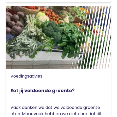
Voedingsadvies
Eet jij voldoende groente?
Vaak denken we dat we voldoende groente
eten. Maar vaak hebben we niet door dat dit