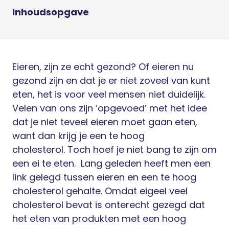
Inhoudsopgave
Eieren, zijn ze echt gezond? Of eieren nu
gezond zijn en dat je er niet zoveel van kunt
eten, het is voor veel mensen niet duidelijk.
Velen van ons zijn ‘opgevoed’ met het idee
dat je niet teveel eieren moet gaan eten,
want dan krijg je een te hoog
cholesterol.
Toch hoef je niet bang te zijn om
een ei te eten.
Lang geleden heeft men een
link gelegd tussen eieren en een te hoog
cholesterol gehalte. Omdat eigeel veel
cholesterol bevat is onterecht gezegd dat
het eten van produkten met een hoog