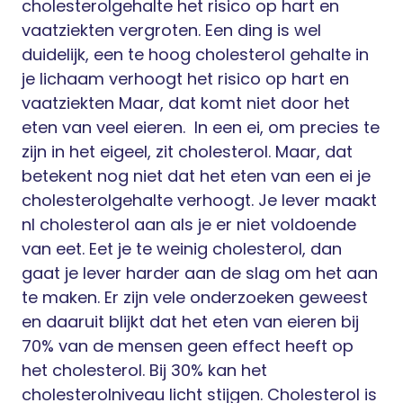
cholesterolgehalte het risico op hart en
vaatziekten vergroten. Een ding is wel
duidelijk, een te hoog cholesterol gehalte in
je lichaam verhoogt het risico op hart en
vaatziekten Maar, dat komt niet door het
eten van veel eieren.
In een ei, om precies te
zijn in het eigeel, zit cholesterol. Maar, dat
betekent nog niet dat het eten van een ei je
cholesterolgehalte verhoogt. Je lever maakt
nl cholesterol aan als je er niet voldoende
van eet. Eet je te weinig cholesterol, dan
gaat je lever harder aan de slag om het aan
te maken. Er zijn vele onderzoeken geweest
en daaruit blijkt dat het eten van eieren bij
70% van de mensen geen effect heeft op
het cholesterol. Bij 30% kan het
cholesterolniveau licht stijgen. Cholesterol is