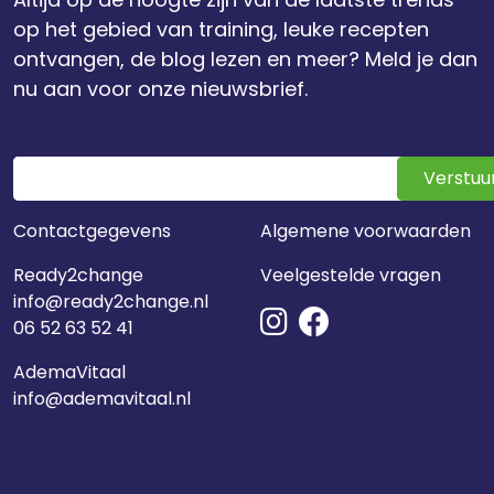
op het gebied van training, leuke recepten
ontvangen, de blog lezen en meer? Meld je dan
nu aan voor onze nieuwsbrief.
Verstuu
Contactgegevens
Algemene voorwaarden
Ready2change
Veelgestelde vragen
info@ready2change.nl
06 52 63 52 41
AdemaVitaal
info@ademavitaal.nl