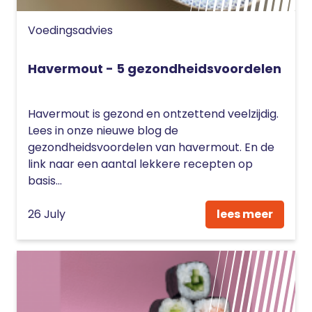
Voedingsadvies
Havermout - 5 gezondheidsvoordelen
Havermout is gezond en ontzettend veelzijdig.
Lees in onze nieuwe blog de
gezondheidsvoordelen van havermout. En de
link naar een aantal lekkere recepten op
basis...
26 July
lees meer