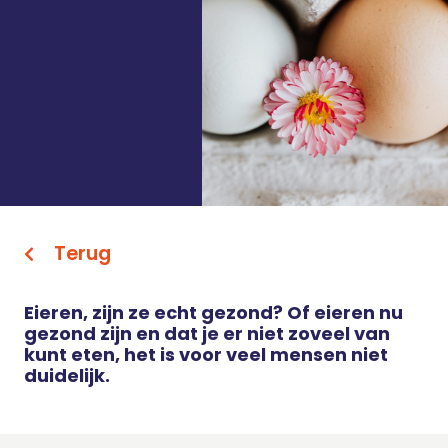
Terug
Eieren, zijn ze echt gezond? Of eieren nu
gezond zijn en dat je er niet zoveel van
kunt eten, het is voor veel mensen niet
duidelijk.