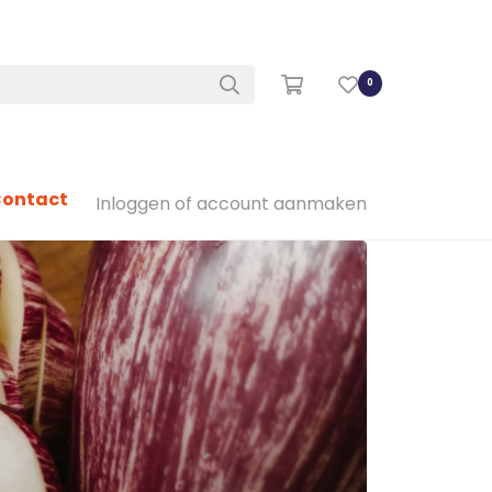
0
ontact
Inloggen of account aanmaken