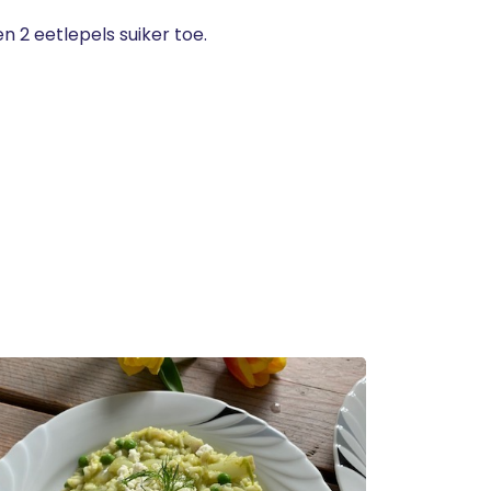
n 2 eetlepels suiker toe.