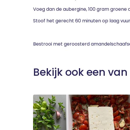
Voeg dan de aubergine, 100 gram groene oli
Stoof het gerecht 60 minuten op laag vuur
Bestrooi met geroosterd amandelschaafsel
Bekijk ook een van