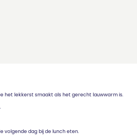
die het lekkerst smaakt als het gerecht lauwwarm is.
.
 de volgende dag bij de lunch eten.