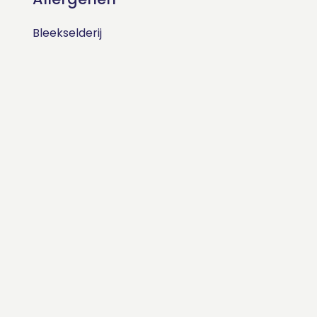
Bleekselderij