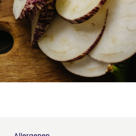
Allergenen