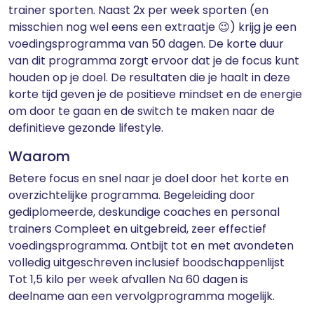
trainer sporten. Naast 2x per week sporten (en
misschien nog wel eens een extraatje 😉) krijg je een
voedingsprogramma van 50 dagen. De korte duur
van dit programma zorgt ervoor dat je de focus kunt
houden op je doel. De resultaten die je haalt in deze
korte tijd geven je de positieve mindset en de energie
om door te gaan en de switch te maken naar de
definitieve gezonde lifestyle.
Waarom
Betere focus en snel naar je doel door het korte en
overzichtelijke programma. Begeleiding door
gediplomeerde, deskundige coaches en personal
trainers Compleet en uitgebreid, zeer effectief
voedingsprogramma. Ontbijt tot en met avondeten
volledig uitgeschreven inclusief boodschappenlijst
Tot 1,5 kilo per week afvallen Na 60 dagen is
deelname aan een vervolgprogramma mogelijk.