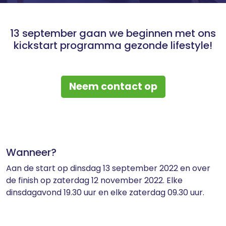
13 september gaan we beginnen met ons
kickstart programma gezonde lifestyle!
Neem contact op
Wanneer?
Aan de start op dinsdag 13 september 2022 en over
de finish op zaterdag 12 november 2022. Elke
dinsdagavond 19.30 uur en elke zaterdag 09.30 uur.