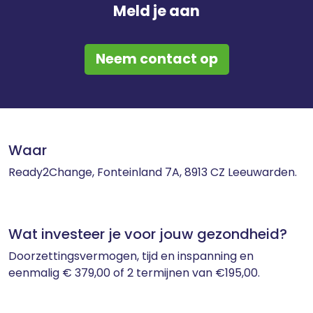
Meld je aan
Neem contact op
Waar
Ready2Change, Fonteinland 7A, 8913 CZ Leeuwarden.
Wat investeer je voor jouw gezondheid?
Doorzettingsvermogen, tijd en inspanning en
eenmalig € 379,00 of 2 termijnen van €195,00.