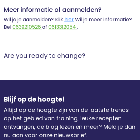
Meer informatie of aanmelden?
Wil je je aanmelden? Klik
hier
Wil je meer informatie?
Bel
0639210526
of
0613312054
.
Are you ready to change?
Blijf op de hoogte!
Altijd op de hoogte zijn van de laatste trends
op het gebied van training, leuke recepten
ontvangen, de blog lezen en meer? Meld je dan
nu aan voor onze nieuwsbrief.