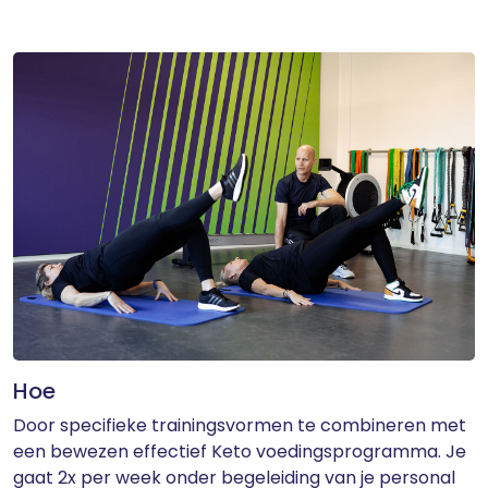
Hoe
Door specifieke trainingsvormen te combineren met
een bewezen effectief Keto voedingsprogramma. Je
gaat 2x per week onder begeleiding van je personal