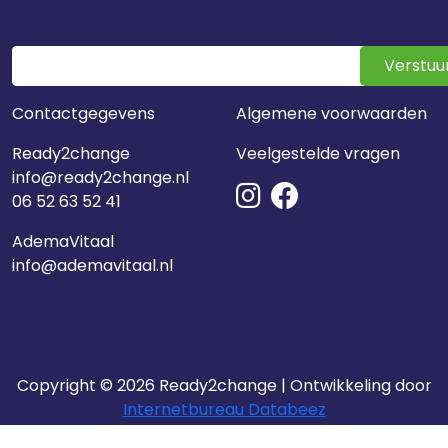
Verstuu
Contactgegevens
Algemene voorwaarden
Ready2change
Veelgestelde vragen
info@ready2change.nl
06 52 63 52 41
AdemaVitaal
info@ademavitaal.nl
Copyright © 2026 Ready2change | Ontwikkeling door
Internetbureau Databeez