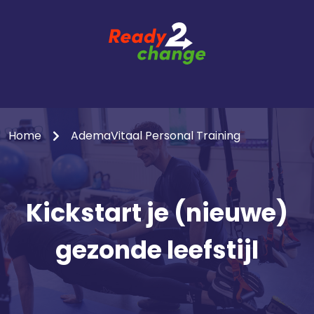
Home
AdemaVitaal Personal Training
Kickstart je (nieuwe)
gezonde leefstijl