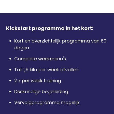
Kickstart programma in het kort:
Kort en overzichtelijk programma van 60
dagen
Complete weekmenu's
Tot 1,5 kilo per week afvallen
2 x per week training
Deskundige begeleiding
Vervolgprogramma mogelijk