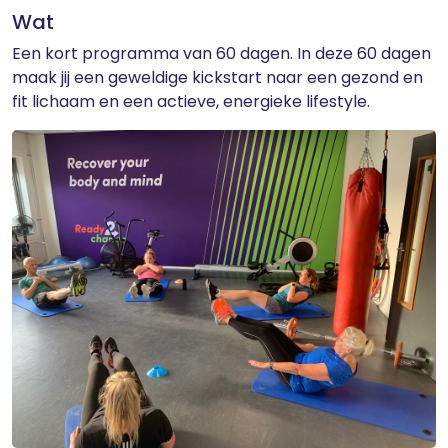
Wat
Een kort programma van 60 dagen. In deze 60 dagen
maak jij een geweldige kickstart naar een gezond en
fit lichaam en een actieve, energieke lifestyle.