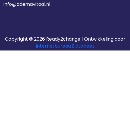
info@ademavitaal.nl
Copyright © 2026 Ready2change | Ontwikkeling door
Internetbureau Databeez