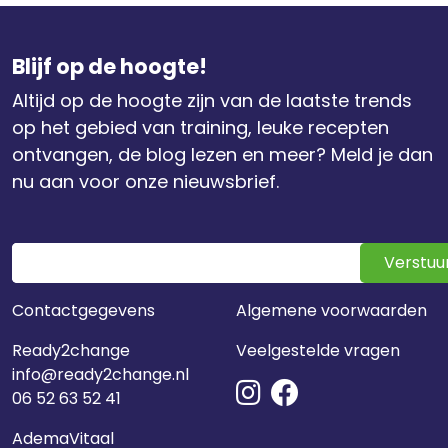
Blijf op de hoogte!
Altijd op de hoogte zijn van de laatste trends
op het gebied van training, leuke recepten
ontvangen, de blog lezen en meer? Meld je dan
nu aan voor onze nieuwsbrief.
Verstuu
Contactgegevens
Algemene voorwaarden
Ready2change
Veelgestelde vragen
info@ready2change.nl
06 52 63 52 41
AdemaVitaal