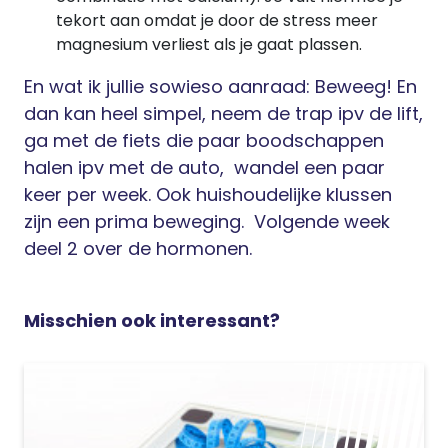
tekort aan omdat je door de stress meer
magnesium verliest als je gaat plassen.
En wat ik jullie sowieso aanraad: Beweeg! En
dan kan heel simpel, neem de trap ipv de lift,
ga met de fiets die paar boodschappen
halen ipv met de auto,
wandel een paar
keer per week. Ook huishoudelijke klussen
zijn een prima beweging.
Volgende week
deel 2 over de hormonen.
Misschien ook interessant?