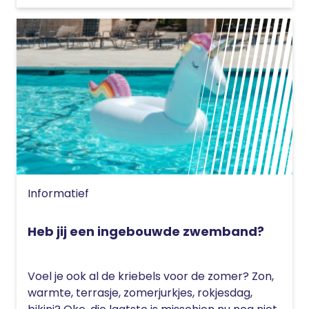
Informatief
Heb jij een ingebouwde zwemband?
Voel je ook al de kriebels voor de zomer? Zon,
warmte, terrasje, zomerjurkjes, rokjesdag,