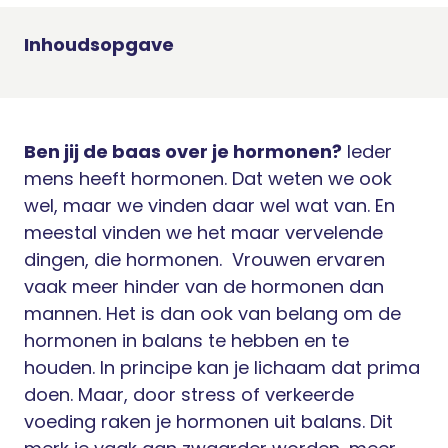
Inhoudsopgave
Ben jij de baas over je hormonen?
Ieder
mens heeft hormonen. Dat weten we ook
wel, maar we vinden daar wel wat van. En
meestal vinden we het maar vervelende
dingen, die hormonen.
Vrouwen ervaren
vaak meer hinder van de hormonen dan
mannen. Het is dan ook van belang om de
hormonen in balans te hebben en te
houden. In principe kan je lichaam dat prima
doen. Maar, door stress of verkeerde
voeding raken je hormonen uit balans. Dit