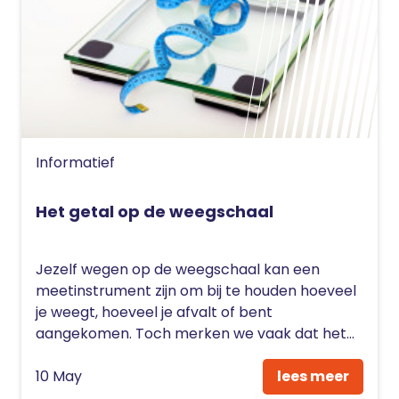
Informatief
Het getal op de weegschaal
Jezelf wegen op de weegschaal kan een
meetinstrument zijn om bij te houden hoeveel
je weegt, hoeveel je afvalt of bent
aangekomen. Toch merken we vaak dat het...
10 May
lees meer