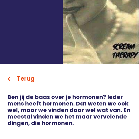
Terug
Ben jij de baas over je hormonen? Ieder
mens heeft hormonen. Dat weten we ook
wel, maar we vinden daar wel wat van. En
meestal vinden we het maar vervelende
dingen, die hormonen.